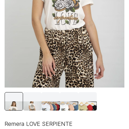
Remera LOVE SERPIENTE