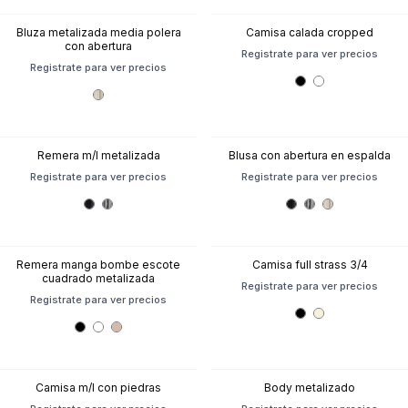
Bluza metalizada media polera
Camisa calada cropped
con abertura
Registrate para ver precios
Registrate para ver precios
Remera m/l metalizada
Blusa con abertura en espalda
Registrate para ver precios
Registrate para ver precios
Remera manga bombe escote
Camisa full strass 3/4
cuadrado metalizada
Registrate para ver precios
Registrate para ver precios
Camisa m/l con piedras
Body metalizado