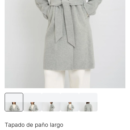
Tapado de paño largo