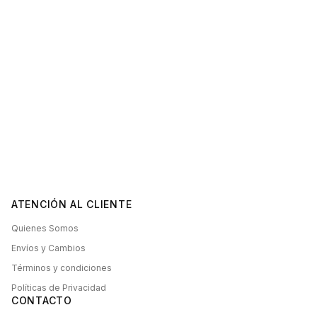
ATENCIÓN AL CLIENTE
Quienes Somos
Envíos y Cambios
Términos y condiciones
Políticas de Privacidad
CONTACTO